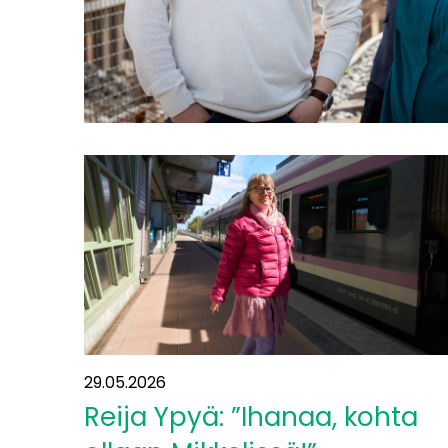
29.05.2026
Reija Ypyä: ”Ihanaa, kohta