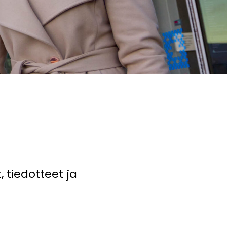
 tiedotteet ja