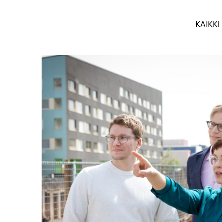
KAIKKI