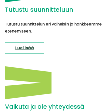
Tutustu suunnitteluun
Tutustu suunnittelun eri vaiheisiin ja hankkeemme
etenemiseen.
Lue lisää
Vaikuta ja ole yhteydessä