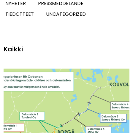
NYHETER
PRESSMEDDELANDE
TIEDOTTEET
UNCATEGORIZED
Kaikki