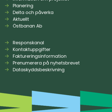
Planering
Delta och påverka
Aktuellt
Östbanan Ab
Responskanal
Kontaktuppgifter
Faktureringsinformation
Prenumerera på nyhetsbrevet
Dataskyddsbeskrivning