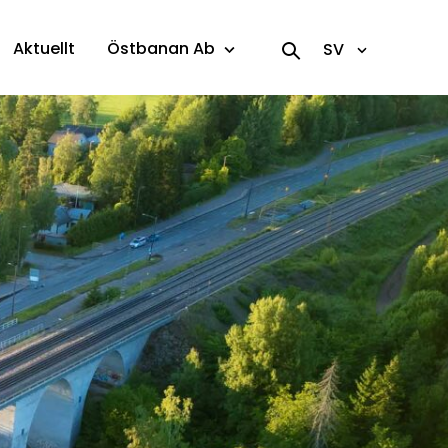
Aktuellt
Östbanan Ab
SV