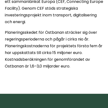
ett sammanlänkat Europa (CEF, Connecting Europe
Facility). Genom CEF stöds strategiska
investeringsprojekt inom transport, digitalisering
och energi.
Planeringsskedet för Östbanan sträcker sig över
regeringsperioderna och pågår i cirka nio år.
Planeringskostnaderna för projektets första fem år
har uppskattats till cirka 15 miljoner euro.
Kostnadsberäkningen för genomförandet av
Östbanan är 1,6–3,0 miljarder euro.