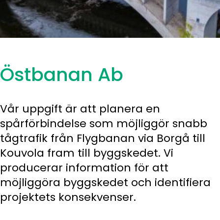
Östbanan Ab
Vår uppgift är att planera en
spårförbindelse som möjliggör snabb
tågtrafik från Flygbanan via Borgå till
Kouvola fram till byggskedet. Vi
producerar information för att
möjliggöra byggskedet och identifiera
projektets konsekvenser.