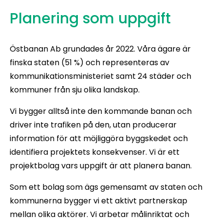
Planering som uppgift
Östbanan Ab grundades år 2022. Våra ägare är
finska staten (51 %) och representeras av
kommunikationsministeriet samt 24 städer och
kommuner från sju olika landskap.
Vi bygger alltså inte den kommande banan och
driver inte trafiken på den, utan producerar
information för att möjliggöra byggskedet och
identifiera projektets konsekvenser. Vi är ett
projektbolag vars uppgift är att planera banan.
Som ett bolag som ägs gemensamt av staten och
kommunerna bygger vi ett aktivt partnerskap
mellan olika aktörer. Vi arbetar målinriktat och