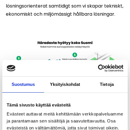
lösningsorienterat samtidigt som vi skapar tekniskt,
ekonomiskt och miljömässigt hållbara lösningar.
Suostumus
Yksityiskohdat
Tietoja
Tämä sivusto käyttää evästeitä
Evästeet auttavat meitä kehittämään verkkopalveluamme
ja parantamaan sen sisältöjä ja saavutettavuutta. Osa
evästeistä on välttämättömiä, jotta sivut toimivat oikein.