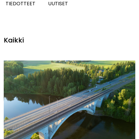
TIEDOTTEET
UUTISET
Kaikki