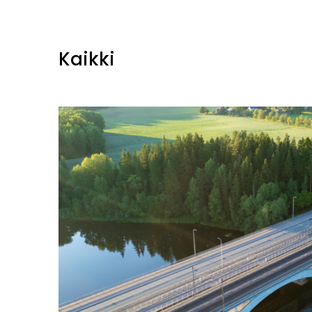
Kaikki