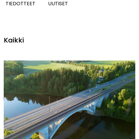
TIEDOTTEET
UUTISET
Kaikki