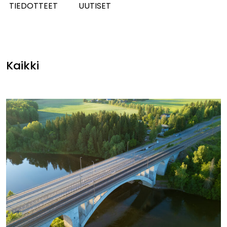
TIEDOTTEET
UUTISET
Kaikki