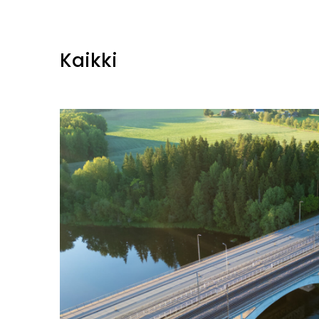
Kaikki