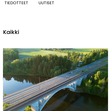
TIEDOTTEET
UUTISET
Kaikki