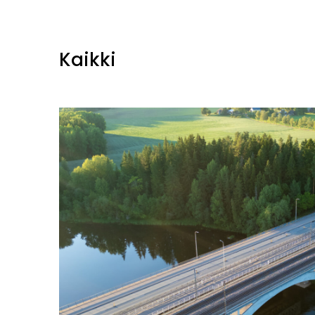
Kaikki