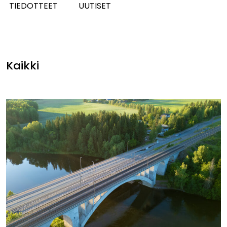
TIEDOTTEET
UUTISET
Kaikki