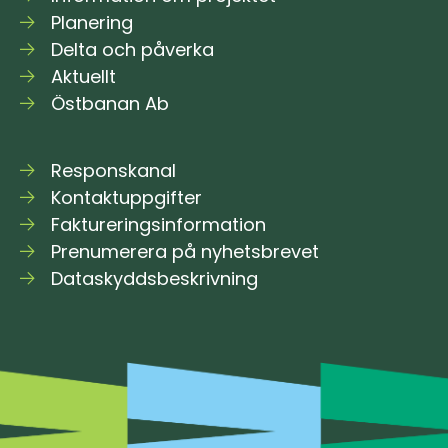
Planering
Delta och påverka
Aktuellt
Östbanan Ab
Responskanal
Kontaktuppgifter
Faktureringsinformation
Prenumerera på nyhetsbrevet
Dataskyddsbeskrivning