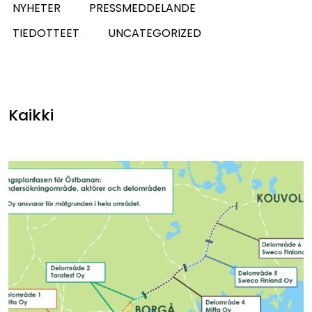
NYHETER
PRESSMEDDELANDE
TIEDOTTEET
UNCATEGORIZED
Kaikki