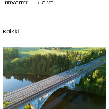
TIEDOTTEET
UUTISET
Kaikki