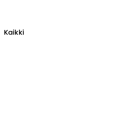
Kaikki