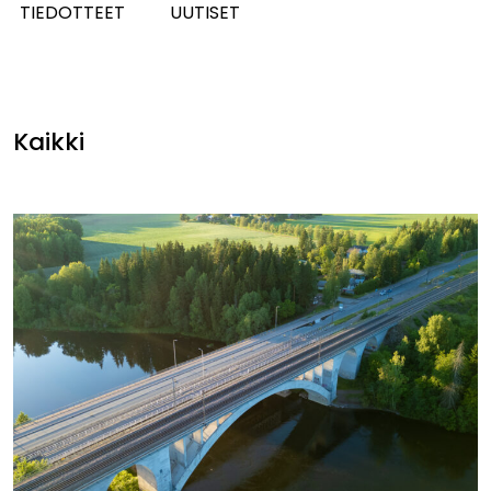
TIEDOTTEET
UUTISET
Kaikki