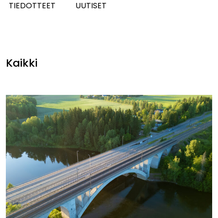
TIEDOTTEET
UUTISET
Kaikki