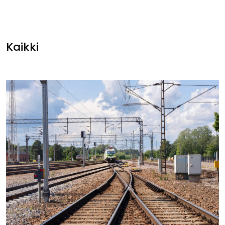
Kaikki