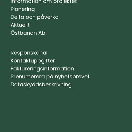
Information om projektet
Planering
Delta och påverka
Aktuellt
Östbanan Ab
Responskanal
Kontaktuppgifter
Faktureringsinformation
Prenumerera på nyhetsbrevet
Dataskyddsbeskrivning