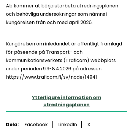
Ab kommer at börja utarbeta utredningsplanen
och behövliga undersökningar som nämns i
kungörelsen från och med april 2026.
Kungörelsen om inledandet är offentligt framlagd
för påseende på Transport- och
kommunikationsverkets (Traficom) webbplats
under perioden 9.3-8.4.2026 på adressen:
https://www.traficom.fi/sv/node/14941
Ytterligare information om
utredningsplanen
Dela:
Facebook
LinkedIn
X