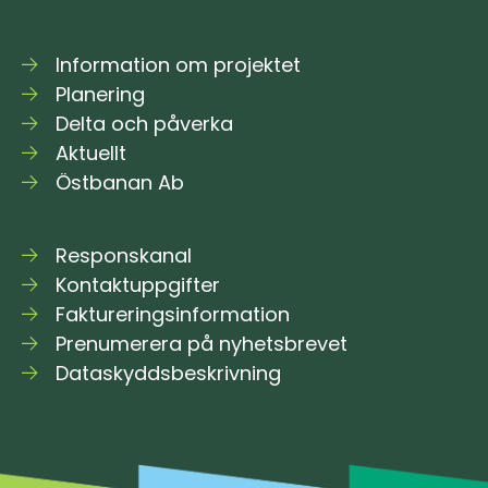
Information om projektet
Planering
Delta och påverka
Aktuellt
Östbanan Ab
Responskanal
Kontaktuppgifter
Faktureringsinformation
Prenumerera på nyhetsbrevet
Dataskyddsbeskrivning