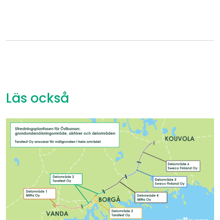
Läs också