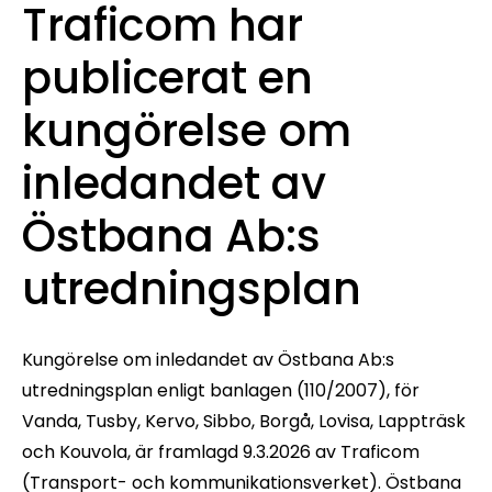
Traficom har
publicerat en
kungörelse om
inledandet av
Östbana Ab:s
utredningsplan
Kungörelse om inledandet av Östbana Ab:s
utredningsplan enligt banlagen (110/2007), för
Vanda, Tusby, Kervo, Sibbo, Borgå, Lovisa, Lappträsk
och Kouvola, är framlagd 9.3.2026 av Traficom
(Transport- och kommunikationsverket). Östbana