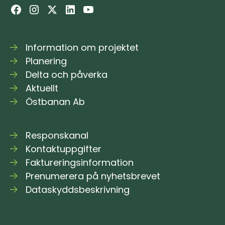
Information om projektet
Planering
Delta och påverka
Aktuellt
Östbanan Ab
Responskanal
Kontaktuppgifter
Faktureringsinformation
Prenumerera på nyhetsbrevet
Dataskyddsbeskrivning