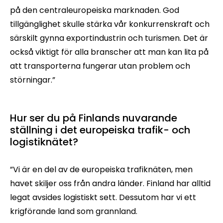
på den centraleuropeiska marknaden. God
tillgänglighet skulle stärka vår konkurrenskraft och
särskilt gynna exportindustrin och turismen. Det är
också viktigt för alla branscher att man kan lita på
att transporterna fungerar utan problem och
störningar.”
Hur ser du på Finlands nuvarande
ställning i det europeiska trafik- och
logistiknätet?
”Vi är en del av de europeiska trafiknäten, men
havet skiljer oss från andra länder. Finland har alltid
legat avsides logistiskt sett. Dessutom har vi ett
krigförande land som grannland.