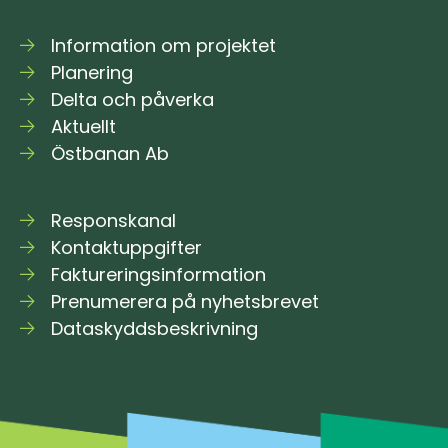
Information om projektet
Planering
Delta och påverka
Aktuellt
Östbanan Ab
Responskanal
Kontaktuppgifter
Faktureringsinformation
Prenumerera på nyhetsbrevet
Dataskyddsbeskrivning