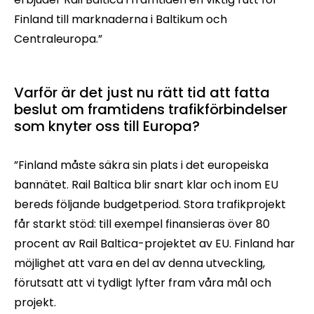
Finland till marknaderna i Baltikum och
Centraleuropa.”
Varför är det just nu rätt tid att fatta
beslut om framtidens trafikförbindelser
som knyter oss till Europa?
”Finland måste säkra sin plats i det europeiska
bannätet. Rail Baltica blir snart klar och inom EU
bereds följande budgetperiod. Stora trafikprojekt
får starkt stöd: till exempel finansieras över 80
procent av Rail Baltica-projektet av EU. Finland har
möjlighet att vara en del av denna utveckling,
förutsatt att vi tydligt lyfter fram våra mål och
projekt.