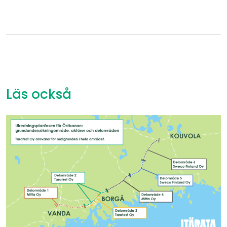
Läs också