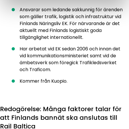
Ansvarar som ledande sakkunnig för ärenden
som gäller trafik, logistik och infrastruktur vid
Finlands Näringsliv EK. För närvarande är det
aktuellt med Finlands logistiskt goda
tillgänglighet internationellt.
Har arbetat vid EK sedan 2006 och innan det
vid kommunikationsministeriet samt vid de
ämbetsverk som föregick Trafikledsverket
och Traficom.
Kommer från Kuopio.
Redogörelse: Många faktorer talar för
att Finlands bannät ska anslutas till
Rail Baltica