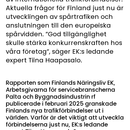
Aktuella frågor för Finland just nu är
utvecklingen av spårtrafiken och
anslutningen till den europeiska
spårvidden. ”God tillgänglighet
skulle stärka konkurrenskraften hos
våra företag”, säger EK:s ledande
expert Tiina Haapasalo.
Rapporten som Finlands Näringsliv EK,
Arbetsgivarna för servicebranscherna
Palta och Byggnadsindustrin rf
publicerade i februari 2025 granskade
Finlands nya trafikförbindelser ut i
världen. Varför är det viktigt att utveckla
förbindelserna just nu, EK:s ledande