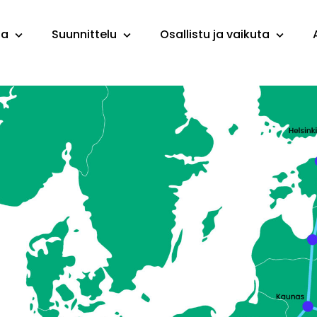
ta
Suunnittelu
Osallistu ja vaikuta