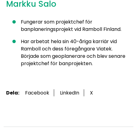
Markku Salo
Fungerar som projektchef för
banplaneringsprojekt vid Ramboll Finland.
Har arbetat hela sin 40-åriga karriär vid
Ramboll och dess föregångare Viatek.
Började som geoplanerare och blev senare
projektchef för banprojekten.
Dela:
Facebook
LinkedIn
X