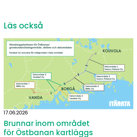
Läs också
17.06.2026
Brunnar inom området
för Östbanan kartläggs