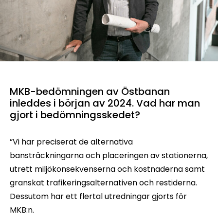
MKB-bedömningen av Östbanan
inleddes i början av 2024. Vad har man
gjort i bedömningsskedet?
”Vi har preciserat de alternativa
bansträckningarna och placeringen av stationerna,
utrett miljökonsekvenserna och kostnaderna samt
granskat trafikeringsalternativen och restiderna.
Dessutom har ett flertal utredningar gjorts för
MKB:n.