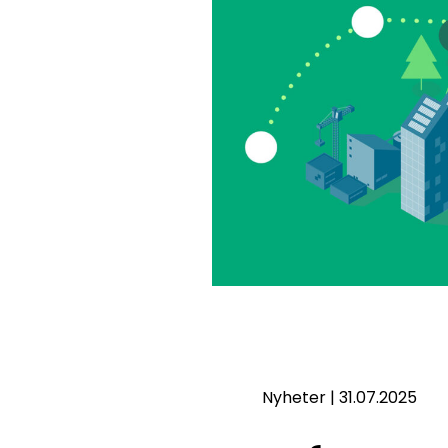
Nyheter
|
31.07.2025