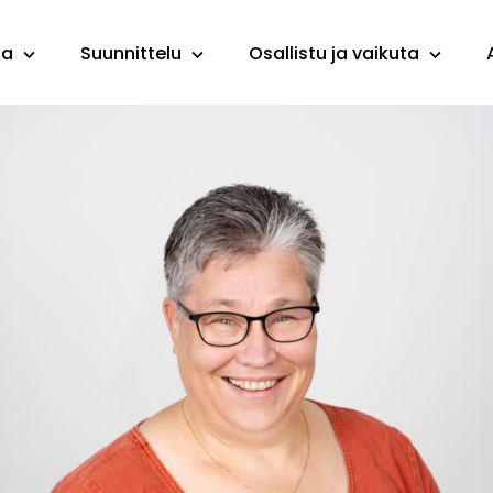
ta
Suunnittelu
Osallistu ja vaikuta