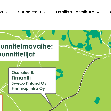
ta
Suunnittelu
Osallistu ja vaikuta