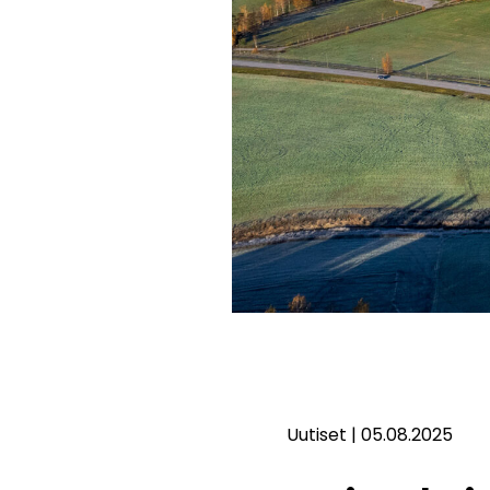
Uutiset
|
05.08.2025