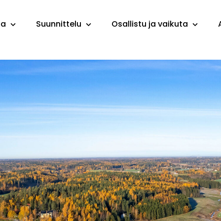
ta
Suunnittelu
Osallistu ja vaikuta