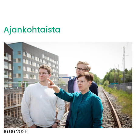
Ajankohtaista
16.06.2026